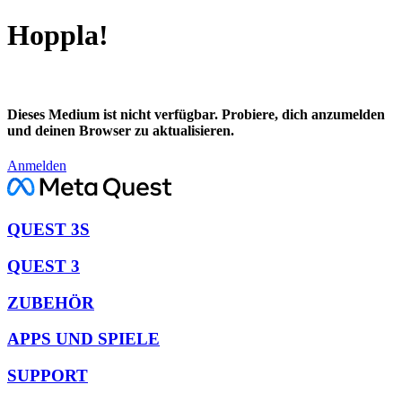
Hoppla!
Dieses Medium ist nicht verfügbar. Probiere, dich anzumelden
und deinen Browser zu aktualisieren.
Anmelden
QUEST 3S
QUEST 3
ZUBEHÖR
APPS UND SPIELE
SUPPORT