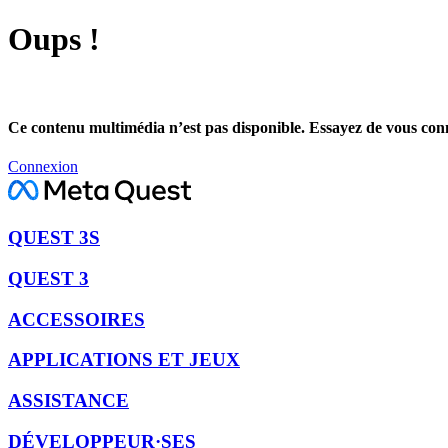
Oups !
Ce contenu multimédia n’est pas disponible. Essayez de vous conne
Connexion
QUEST 3S
QUEST 3
ACCESSOIRES
APPLICATIONS ET JEUX
ASSISTANCE
DÉVELOPPEUR·SES