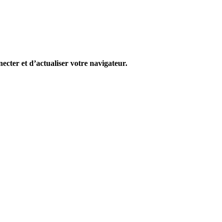
cter et d’actualiser votre navigateur.