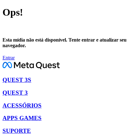
Ops!
Esta mídia não está disponível. Tente entrar e atualizar seu
navegador.
Entrar
QUEST 3S
QUEST 3
ACESSÓRIOS
APPS GAMES
SUPORTE