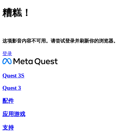
糟糕！
这项影音内容不可用。请尝试登录并刷新你的浏览器。
登录
Quest 3S
Quest 3
配件
应用游戏
支持