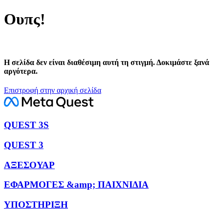
Ουπς!
Η σελίδα δεν είναι διαθέσιμη αυτή τη στιγμή. Δοκιμάστε ξανά
αργότερα.
Επιστροφή στην αρχική σελίδα
QUEST 3S
QUEST 3
ΑΞΕΣΟΥΑΡ
ΕΦΑΡΜΟΓΕΣ &amp; ΠΑΙΧΝΙΔΙΑ
ΥΠΟΣΤΗΡΙΞΗ