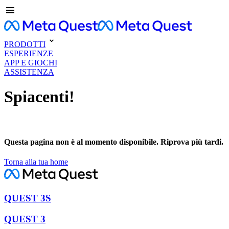
PRODOTTI
ESPERIENZE
APP E GIOCHI
ASSISTENZA
Spiacenti!
Questa pagina non è al momento disponibile. Riprova più tardi.
Torna alla tua home
QUEST 3S
QUEST 3