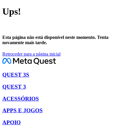
Ups!
Esta página não está disponível neste momento. Tenta
novamente mais tarde.
Retroceder para a página inicial
QUEST 3S
QUEST 3
ACESSÓRIOS
APPS E JOGOS
APOIO