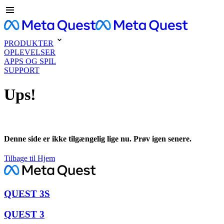
PRODUKTER
OPLEVELSER
APPS OG SPIL
SUPPORT
Ups!
Denne side er ikke tilgængelig lige nu. Prøv igen senere.
Tilbage til Hjem
QUEST 3S
QUEST 3