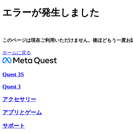
エラーが発生しました
このページは現在ご利用いただけません。後ほどもう一度お
ホームに戻る
Quest 3S
Quest 3
アクセサリー
アプリとゲーム
サポート