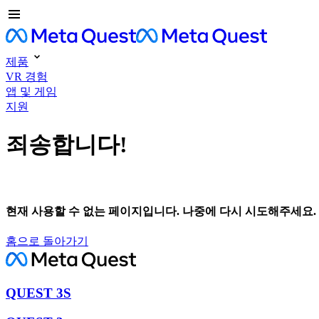
제품
VR 경험
앱 및 게임
지원
죄송합니다!
현재 사용할 수 없는 페이지입니다. 나중에 다시 시도해주세요.
홈으로 돌아가기
QUEST 3S