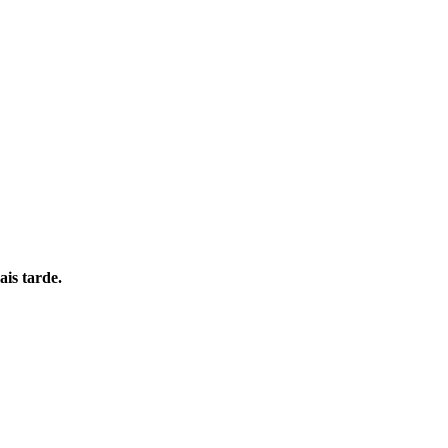
is tarde.