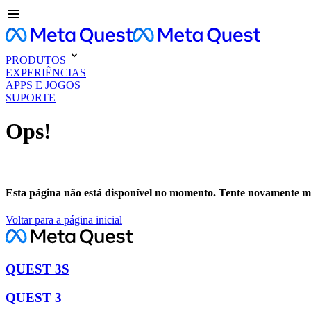
PRODUTOS
EXPERIÊNCIAS
APPS E JOGOS
SUPORTE
Ops!
Esta página não está disponível no momento. Tente novamente ma
Voltar para a página inicial
QUEST 3S
QUEST 3