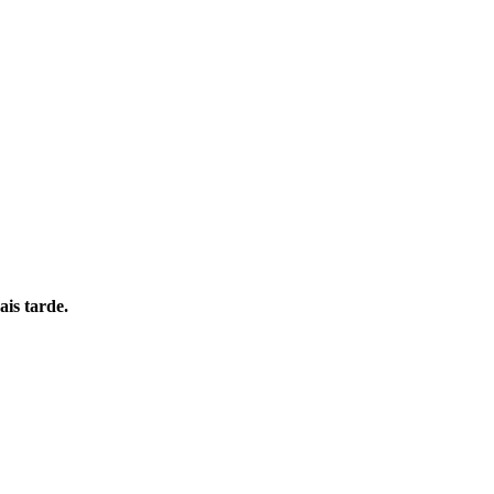
is tarde.