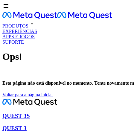
PRODUTOS
EXPERIÊNCIAS
APPS E JOGOS
SUPORTE
Ops!
Esta página não está disponível no momento. Tente novamente ma
Voltar para a página inicial
QUEST 3S
QUEST 3