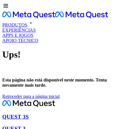
PRODUTOS
EXPERIÊNCIAS
APPS E JOGOS
APOIO TÉCNICO
Ups!
Esta página não está disponível neste momento. Tenta
novamente mais tarde.
Retroceder para a página inicial
QUEST 3S
QUEST 3