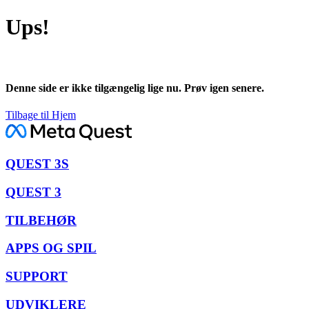
Ups!
Denne side er ikke tilgængelig lige nu. Prøv igen senere.
Tilbage til Hjem
QUEST 3S
QUEST 3
TILBEHØR
APPS OG SPIL
SUPPORT
UDVIKLERE