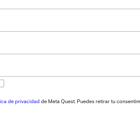
tica de privacidad
de Meta Quest. Puedes retirar tu consentim