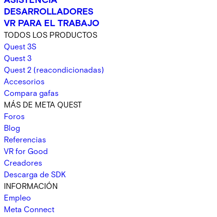
DESARROLLADORES
VR PARA EL TRABAJO
TODOS LOS PRODUCTOS
Quest 3S
Quest 3
Quest 2 (reacondicionadas)
Accesorios
Compara gafas
MÁS DE META QUEST
Foros
Blog
Referencias
VR for Good
Creadores
Descarga de SDK
INFORMACIÓN
Empleo
Meta Connect