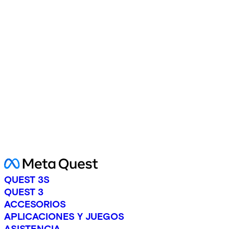
QUEST 3S
QUEST 3
ACCESORIOS
APLICACIONES Y JUEGOS
ASISTENCIA