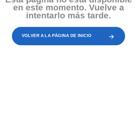
en este momento. Vuelve a
intentarlo más tarde.
VOLVER A LA PÁGINA DE INICIO