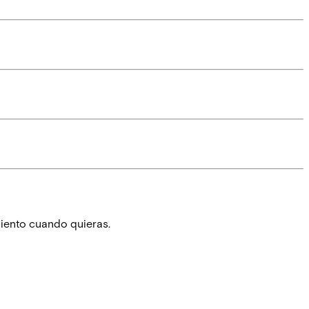
iento cuando quieras.