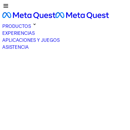
PRODUCTOS
EXPERIENCIAS
APLICACIONES Y JUEGOS
ASISTENCIA