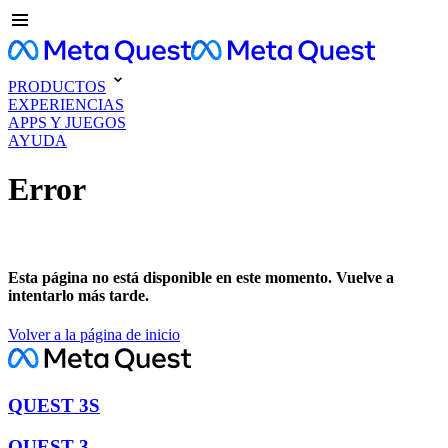
PRODUCTOS
EXPERIENCIAS
APPS Y JUEGOS
AYUDA
Error
Esta página no está disponible en este momento. Vuelve a
intentarlo más tarde.
Volver a la página de inicio
QUEST 3S
QUEST 3