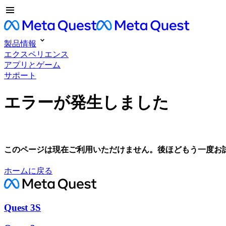
製品情報
エクスペリエンス
アプリとゲーム
サポート
エラーが発生しました
このページは現在ご利用いただけません。後ほどもう一度お
ホームに戻る
Quest 3S