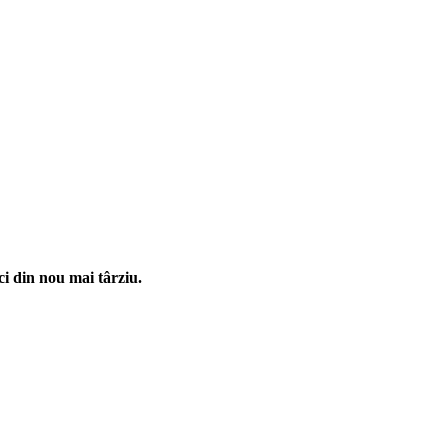
i din nou mai târziu.