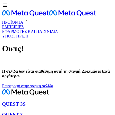
ΠΡΟΪΟΝΤΑ
ΕΜΠΕΙΡΙΕΣ
ΕΦΑΡΜΟΓΕΣ ΚΑΙ ΠΑΙΧΝΙΔΙΑ
ΥΠΟΣΤΗΡΙΞΗ
Ουπς!
Η σελίδα δεν είναι διαθέσιμη αυτή τη στιγμή. Δοκιμάστε ξανά
αργότερα.
Επιστροφή στην αρχική σελίδα
QUEST 3S
QUEST 3