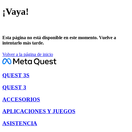
¡Vaya!
Esta página no está disponible en este momento. Vuelve a
intentarlo más tarde.
Volver a la página de inicio
QUEST 3S
QUEST 3
ACCESORIOS
APLICACIONES Y JUEGOS
ASISTENCIA