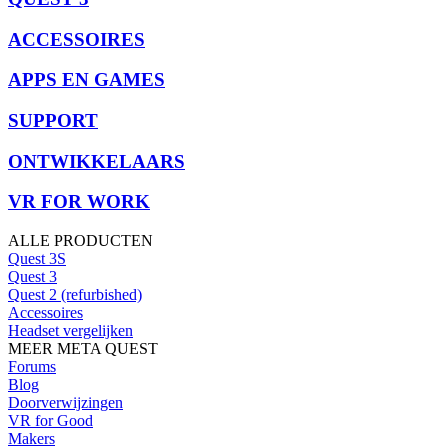
ACCESSOIRES
APPS EN GAMES
SUPPORT
ONTWIKKELAARS
VR FOR WORK
ALLE PRODUCTEN
Quest 3S
Quest 3
Quest 2 (refurbished)
Accessoires
Headset vergelijken
MEER META QUEST
Forums
Blog
Doorverwijzingen
VR for Good
Makers