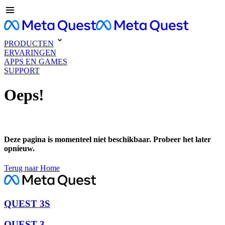
PRODUCTEN
ERVARINGEN
APPS EN GAMES
SUPPORT
Oeps!
Deze pagina is momenteel niet beschikbaar. Probeer het later
opnieuw.
Terug naar Home
QUEST 3S
QUEST 3