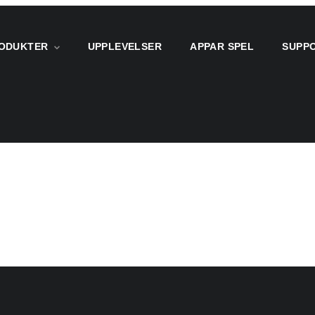
ODUKTER
UPPLEVELSER
APPAR SPEL
SUPP