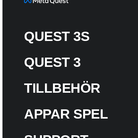
QUEST 3S
QUEST 3
TILLBEHÖR
APPAR SPEL