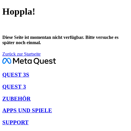
Hoppla!
Diese Seite ist momentan nicht verfügbar. Bitte versuche es
später noch einmal.
Zurück zur Startseite
QUEST 3S
QUEST 3
ZUBEHÖR
APPS UND SPIELE
SUPPORT