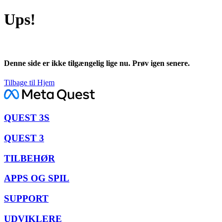
Ups!
Denne side er ikke tilgængelig lige nu. Prøv igen senere.
Tilbage til Hjem
QUEST 3S
QUEST 3
TILBEHØR
APPS OG SPIL
SUPPORT
UDVIKLERE