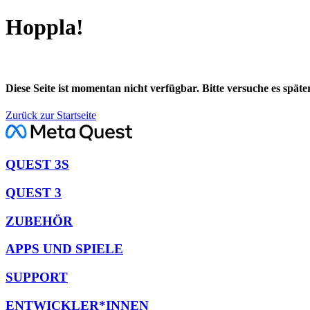
Hoppla!
Diese Seite ist momentan nicht verfügbar. Bitte versuche es späte
Zurück zur Startseite
QUEST 3S
QUEST 3
ZUBEHÖR
APPS UND SPIELE
SUPPORT
ENTWICKLER*INNEN