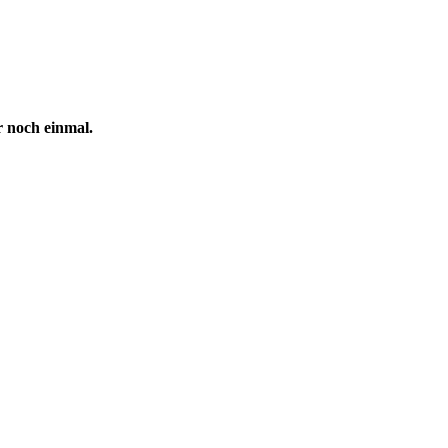
r noch einmal.