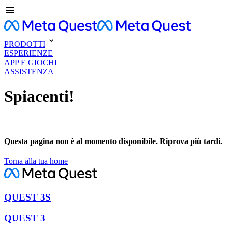
PRODOTTI
ESPERIENZE
APP E GIOCHI
ASSISTENZA
Spiacenti!
Questa pagina non è al momento disponibile. Riprova più tardi.
Torna alla tua home
QUEST 3S
QUEST 3