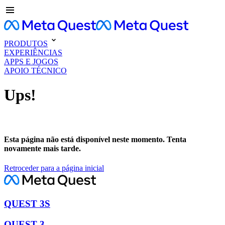
PRODUTOS
EXPERIÊNCIAS
APPS E JOGOS
APOIO TÉCNICO
Ups!
Esta página não está disponível neste momento. Tenta
novamente mais tarde.
Retroceder para a página inicial
QUEST 3S
QUEST 3