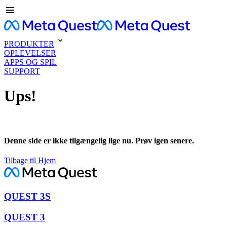
PRODUKTER
OPLEVELSER
APPS OG SPIL
SUPPORT
Ups!
Denne side er ikke tilgængelig lige nu. Prøv igen senere.
Tilbage til Hjem
QUEST 3S
QUEST 3