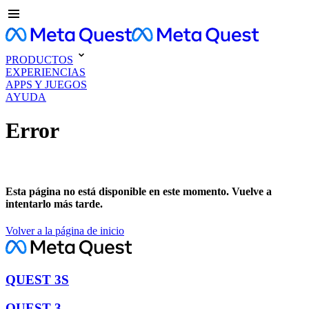
PRODUCTOS
EXPERIENCIAS
APPS Y JUEGOS
AYUDA
Error
Esta página no está disponible en este momento. Vuelve a
intentarlo más tarde.
Volver a la página de inicio
QUEST 3S
QUEST 3