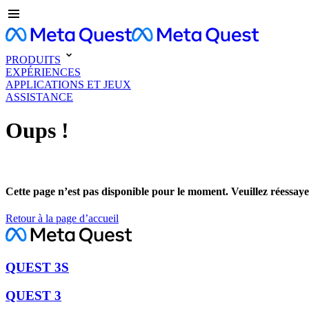
PRODUITS
EXPÉRIENCES
APPLICATIONS ET JEUX
ASSISTANCE
Oups !
Cette page n’est pas disponible pour le moment. Veuillez réessaye
Retour à la page d’accueil
QUEST 3S
QUEST 3