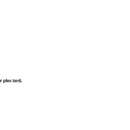
r plus tard.