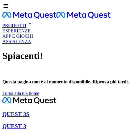
PRODOTTI
ESPERIENZE
APP E GIOCHI
ASSISTENZA
Spiacenti!
Questa pagina non è al momento disponibile. Riprova più tardi.
Torna alla tua home
QUEST 3S
QUEST 3