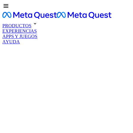
PRODUCTOS
EXPERIENCIAS
APPS Y JUEGOS
AYUDA