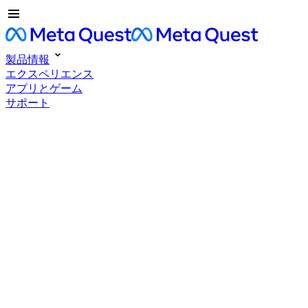
製品情報
エクスペリエンス
アプリとゲーム
サポート