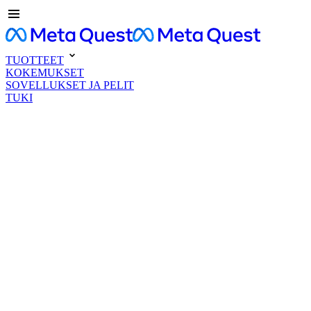
TUOTTEET
KOKEMUKSET
SOVELLUKSET JA PELIT
TUKI