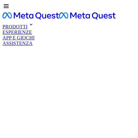
PRODOTTI
ESPERIENZE
APP E GIOCHI
ASSISTENZA