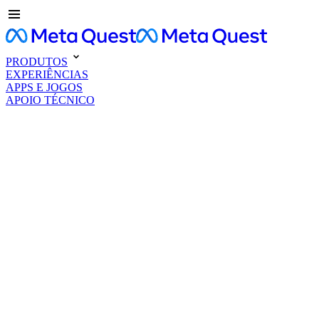
PRODUTOS
EXPERIÊNCIAS
APPS E JOGOS
APOIO TÉCNICO