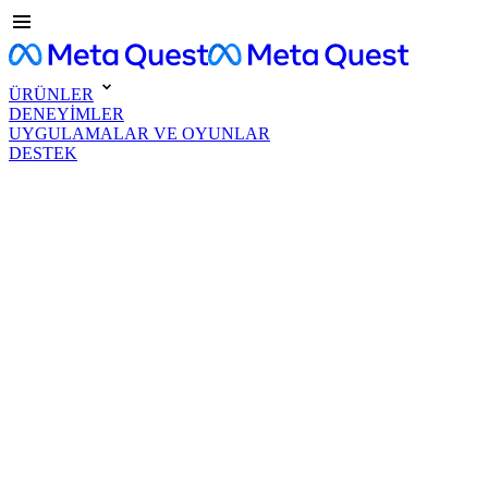
ÜRÜNLER
DENEYİMLER
UYGULAMALAR VE OYUNLAR
DESTEK