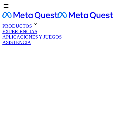
PRODUCTOS
EXPERIENCIAS
APLICACIONES Y JUEGOS
ASISTENCIA