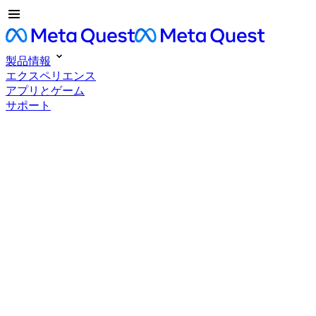
製品情報
エクスペリエンス
アプリとゲーム
サポート