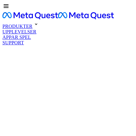
PRODUKTER
UPPLEVELSER
APPAR SPEL
SUPPORT