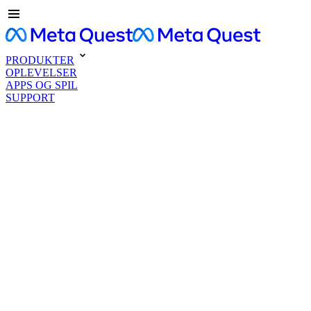
PRODUKTER
OPLEVELSER
APPS OG SPIL
SUPPORT