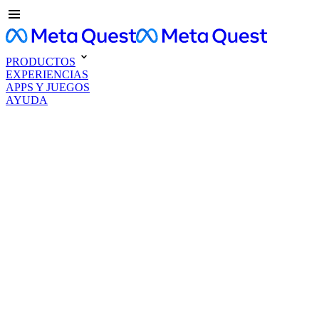
PRODUCTOS
EXPERIENCIAS
APPS Y JUEGOS
AYUDA