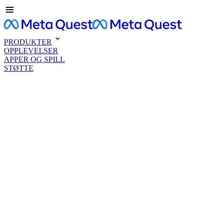
PRODUKTER
OPPLEVELSER
APPER OG SPILL
STØTTE