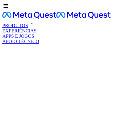
PRODUTOS
EXPERIÊNCIAS
APPS E JOGOS
APOIO TÉCNICO