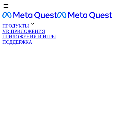
ПРОДУКТЫ
VR-ПРИЛОЖЕНИЯ
ПРИЛОЖЕНИЯ И ИГРЫ
ПОДДЕРЖКА