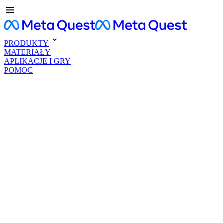
PRODUKTY
MATERIAŁY
APLIKACJE I GRY
POMOC