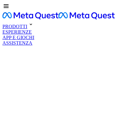
PRODOTTI
ESPERIENZE
APP E GIOCHI
ASSISTENZA