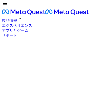
製品情報
エクスペリエンス
アプリとゲーム
サポート