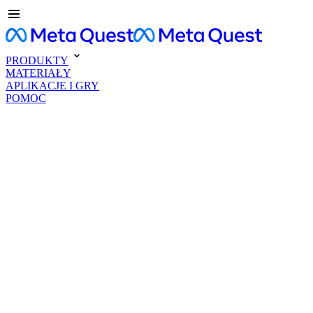
PRODUKTY
MATERIAŁY
APLIKACJE I GRY
POMOC