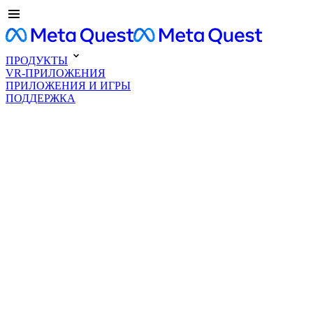
ПРОДУКТЫ
VR-ПРИЛОЖЕНИЯ
ПРИЛОЖЕНИЯ И ИГРЫ
ПОДДЕРЖКА